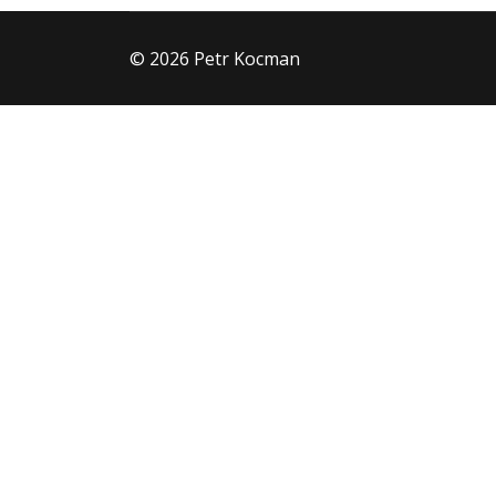
© 2026 Petr Kocman